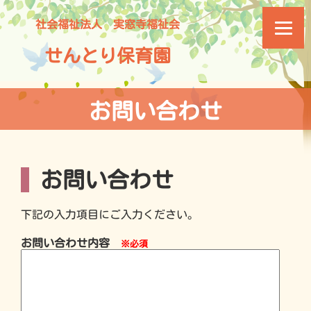
社会福祉法人 実窓寺福祉会
せんとり保育園
お問い合わせ
お問い合わせ
下記の入力項目にご入力ください。
お問い合わせ内容
※必須