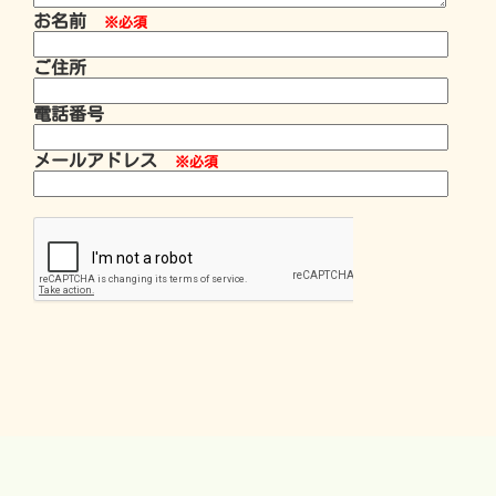
お名前
※必須
ご住所
電話番号
メールアドレス
※必須